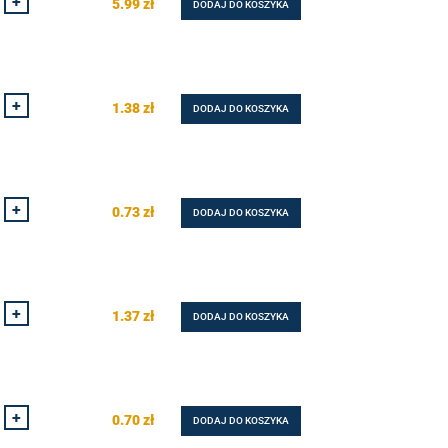
+
5.99
zł
DODAJ DO KOSZYKA
+
1.38
zł
DODAJ DO KOSZYKA
+
0.73
zł
DODAJ DO KOSZYKA
+
1.37
zł
DODAJ DO KOSZYKA
+
0.70
zł
DODAJ DO KOSZYKA