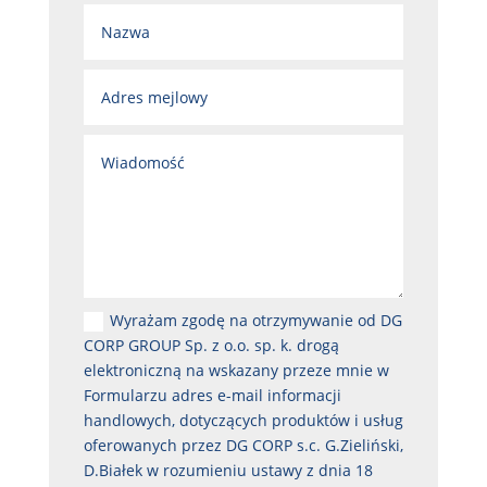
Wyrażam zgodę na otrzymywanie od DG
CORP GROUP Sp. z o.o. sp. k. drogą
elektroniczną na wskazany przeze mnie w
Formularzu adres e-mail informacji
handlowych, dotyczących produktów i usług
oferowanych przez DG CORP s.c. G.Zieliński,
D.Białek w rozumieniu ustawy z dnia 18