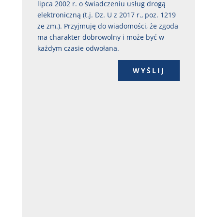
lipca 2002 r. o świadczeniu usług drogą
elektroniczną (t.j. Dz. U z 2017 r., poz. 1219
ze zm.). Przyjmuję do wiadomości, że zgoda
ma charakter dobrowolny i może być w
każdym czasie odwołana.
WYŚLIJ