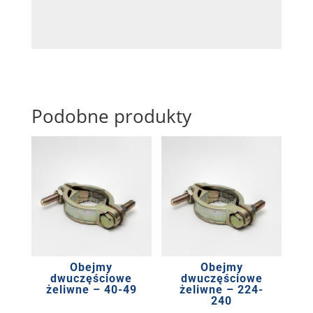
Podobne produkty
Obejmy
Obejmy
dwuczęściowe
dwuczęściowe
żeliwne – 40-49
żeliwne – 224-
240