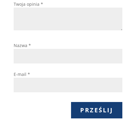
Twoja opinia
*
Nazwa
*
E-mail
*
PRZEŚLIJ