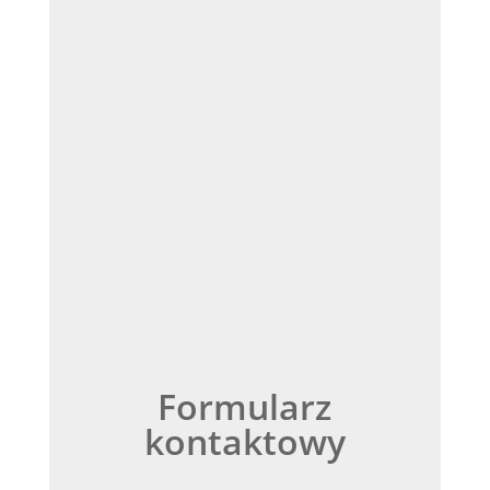
Formularz
kontaktowy