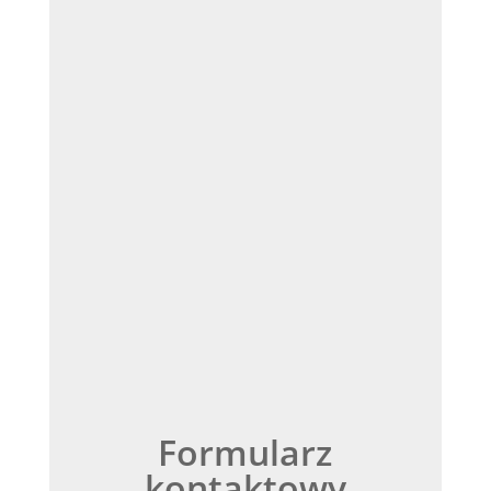
Formularz
kontaktowy