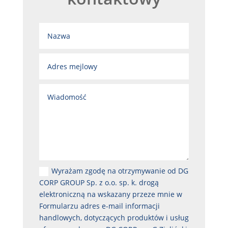
Wyrażam zgodę na otrzymywanie od DG
CORP GROUP Sp. z o.o. sp. k. drogą
elektroniczną na wskazany przeze mnie w
Formularzu adres e-mail informacji
handlowych, dotyczących produktów i usług