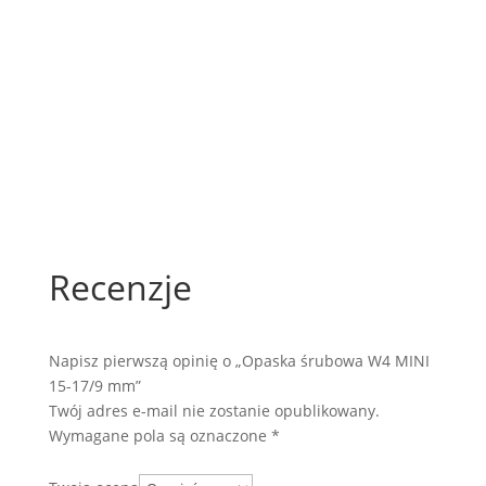
Recenzje
Napisz pierwszą opinię o „Opaska śrubowa W4 MINI
15-17/9 mm”
Twój adres e-mail nie zostanie opublikowany.
Wymagane pola są oznaczone
*