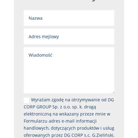
Wyrażam zgodę na otrzymywanie od DG
CORP GROUP Sp. z o.o. sp. k. drogą
elektroniczną na wskazany przeze mnie w
Formularzu adres e-mail informacji
handlowych, dotyczących produktów i usług
oferowanych przez DG CORP s.c. G.Zieliński,