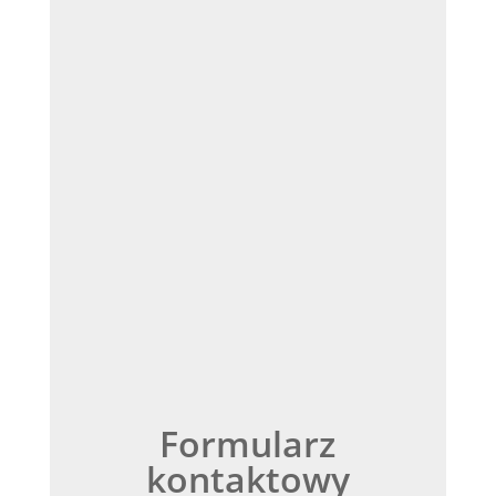
Formularz
kontaktowy