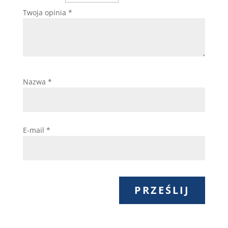
Twoja opinia
*
Nazwa
*
E-mail
*
PRZEŚLIJ