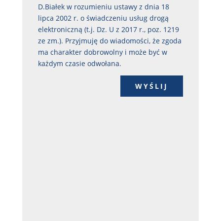
D.Białek w rozumieniu ustawy z dnia 18
lipca 2002 r. o świadczeniu usług drogą
elektroniczną (t.j. Dz. U z 2017 r., poz. 1219
ze zm.). Przyjmuję do wiadomości, że zgoda
ma charakter dobrowolny i może być w
każdym czasie odwołana.
WYŚLIJ