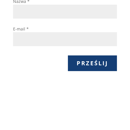
Nazwa
*
E-mail
*
PRZEŚLIJ