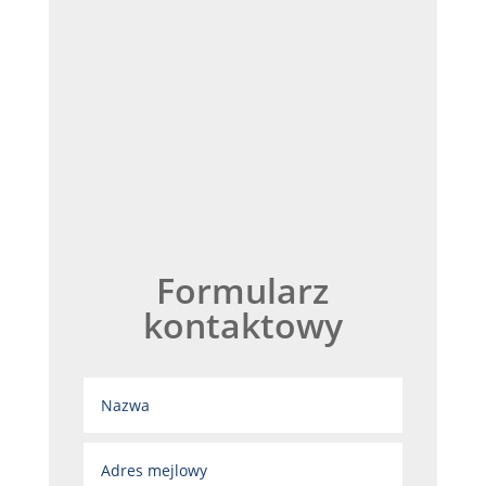
Formularz
kontaktowy