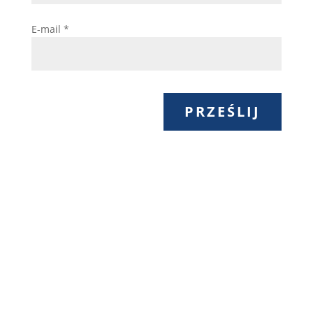
E-mail
*
PRZEŚLIJ