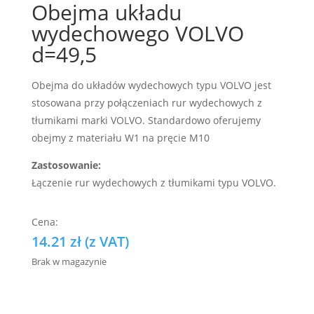
Obejma układu
wydechowego VOLVO
d=49,5
Obejma do układów wydechowych typu VOLVO jest
stosowana przy połączeniach rur wydechowych z
tłumikami marki VOLVO. Standardowo oferujemy
obejmy z materiału W1 na pręcie M10
Zastosowanie:
Łączenie rur wydechowych z tłumikami typu VOLVO.
14.21
zł
(z VAT)
Brak w magazynie