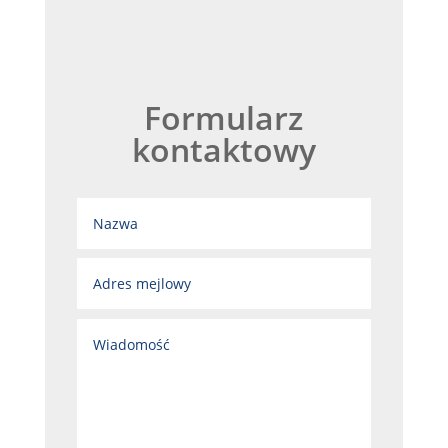
Formularz
kontaktowy