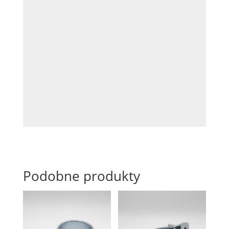
Podobne produkty