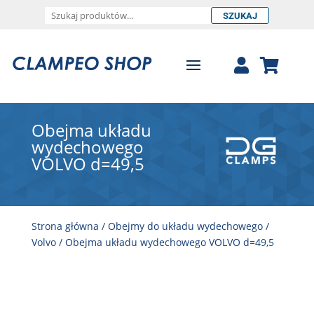
SZUKAJ
Obejma układu
wydechowego
VOLVO d=49,5
Strona główna
/
Obejmy do układu wydechowego
/
Volvo
/ Obejma układu wydechowego VOLVO d=49,5